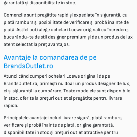
garantată și disponibilitate în stoc.
Comenzile sunt pregătite rapid și expediate în siguranță, cu
plată ramburs și posibilitate de verificare și probă înainte de
plată. Astfel poți alege ochelari Loewe originali cu încredere,
bucurându-te de stil designer premium și de un produs de lux
atent selectat la preț avantajos.
Avantaje la comandarea de pe
BrandsOutlet.ro
Atunci când cumperi ochelari Loewe originali de pe
BrandsOutlet.ro, primești nu doar un produs designer de lux,
ci și siguranță la cumpărare. Toate modelele sunt disponibile
în stoc, oferite la prețuri outlet și pregătite pentru livrare
rapidă.
Principalele avantaje includ livrare sigură, plată ramburs,
verificare și probă înainte de plată, origine garantată,
disponibilitate în stoc și prețuri outlet atractive pentru