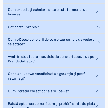
Cum expediați ochelarii și care este termenul de
livrare?
Cât costă livrarea?
Cum plătesc ochelarii de soare sau ramele de vedere
selectate?
Aveți în stoc toate modelele de ochelari Loewe de pe
BrandsOutlet.ro?
Ochelarii Loewe beneficiază de garanție și pot fi
returnați?
Cum întrețin corect ochelarii Loewe?
Există opțiunea de verificare și probă înainte de plata