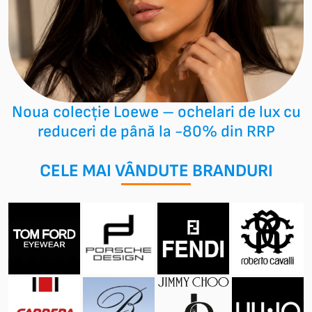
Noua colecție Loewe – ochelari de lux cu
reduceri de până la -80% din RRP
CELE MAI VÂNDUTE BRANDURI