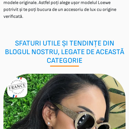
modele originale. Astfel poți alege ușor modelul Loewe
potrivit și te poți bucura de un accesoriu de lux cu origine
verificată.
SFATURI UTILE ȘI TENDINȚE DIN
BLOGUL NOSTRU, LEGATE DE ACEASTĂ
CATEGORIE