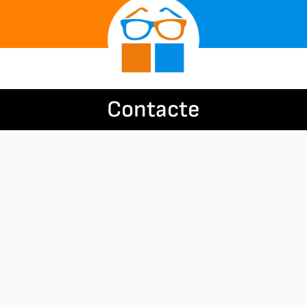
Contacte