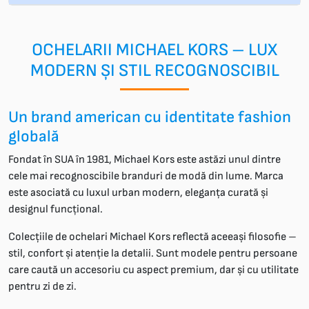
OCHELARII MICHAEL KORS – LUX
MODERN ȘI STIL RECOGNOSCIBIL
Un brand american cu identitate fashion
globală
Fondat în SUA în 1981, Michael Kors este astăzi unul dintre
cele mai recognoscibile branduri de modă din lume. Marca
este asociată cu luxul urban modern, eleganța curată și
designul funcțional.
Colecțiile de ochelari Michael Kors reflectă aceeași filosofie –
stil, confort și atenție la detalii. Sunt modele pentru persoane
care caută un accesoriu cu aspect premium, dar și cu utilitate
pentru zi de zi.