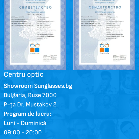
Centru optic
Showroom Sunglasses.bg
Bulgaria, Ruse 7000
P-ța Dr. Mustakov 2
Program de lucru:
Luni - Duminică
09:00 - 20:00