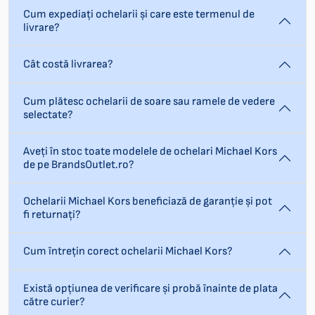
Cum expediați ochelarii și care este termenul de
livrare?
Cât costă livrarea?
Cum plătesc ochelarii de soare sau ramele de vedere
selectate?
Aveți în stoc toate modelele de ochelari Michael Kors
de pe BrandsOutlet.ro?
Ochelarii Michael Kors beneficiază de garanție și pot
fi returnați?
Cum întrețin corect ochelarii Michael Kors?
Există opțiunea de verificare și probă înainte de plata
către curier?