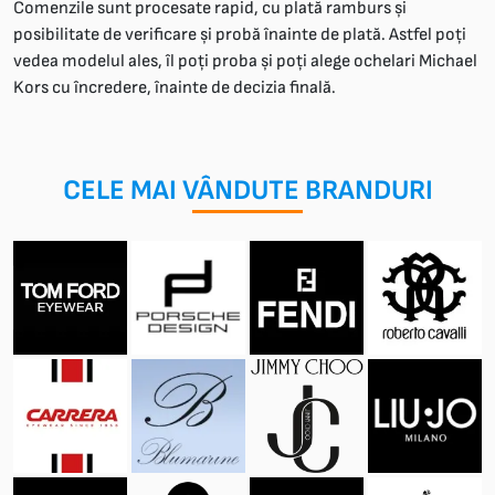
Comenzile sunt procesate rapid, cu plată ramburs și
posibilitate de verificare și probă înainte de plată. Astfel poți
vedea modelul ales, îl poți proba și poți alege ochelari Michael
Kors cu încredere, înainte de decizia finală.
CELE MAI VÂNDUTE BRANDURI