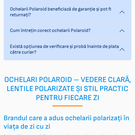
Ochelarii Polaroid beneficiază de garanție și pot fi
returnați?
Cum întrețin corect ochelarii Polaroid?
Există opțiunea de verificare și probă înainte de plata
către curier?
OCHELARI POLAROID – VEDERE CLARĂ,
LENTILE POLARIZATE ȘI STIL PRACTIC
PENTRU FIECARE ZI
Brandul care a adus ochelarii polarizați în
viața de zi cu zi