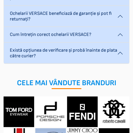
Ochelarii VERSACE beneficiază de garanție și pot fi
returnați?
Cum întrețin corect ochelarii VERSACE?
Există opțiunea de verificare și probă înainte de plata
către curier?
CELE MAI VÂNDUTE BRANDURI