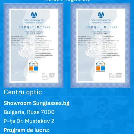
Centru optic
Showroom Sunglasses.bg
Bulgaria, Ruse 7000
P-ța Dr. Mustakov 2
Program de lucru: