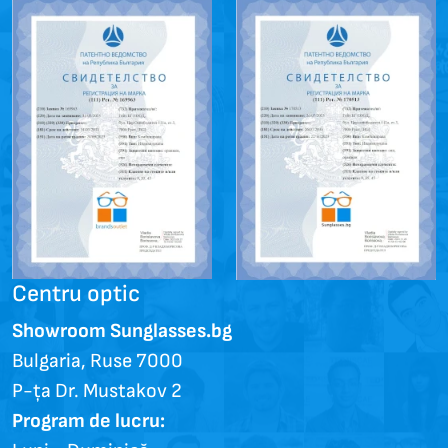
Centru optic
Showroom Sunglasses.bg
Bulgaria, Ruse 7000
P-ța Dr. Mustakov 2
Program de lucru: