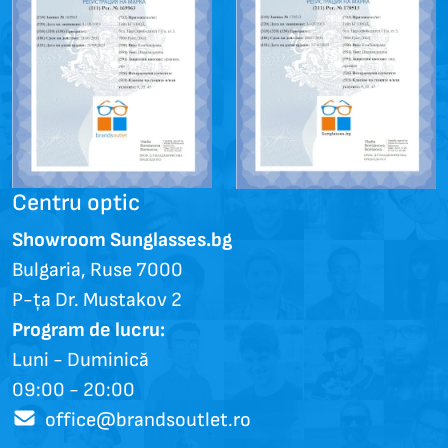
Centru optic
Showroom Sunglasses.bg
Bulgaria, Ruse 7000
P-ța Dr. Mustakov 2
Program de lucru:
Luni - Duminică
09:00 - 20:00
office@brandsoutlet.ro