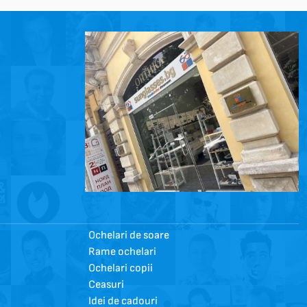
Ochelari de soare
Rame ochelari
Ochelari copii
Ceasuri
Idei de cadouri