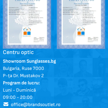
Centru optic
Showroom Sunglasses.bg
Bulgaria, Ruse 7000
P-ța Dr. Mustakov 2
Program de lucru:
Luni - Duminică
09:00 - 20:00
office@brandsoutlet.ro